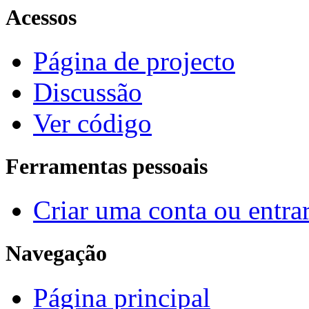
Acessos
Página de projecto
Discussão
Ver código
Ferramentas pessoais
Criar uma conta ou entra
Navegação
Página principal