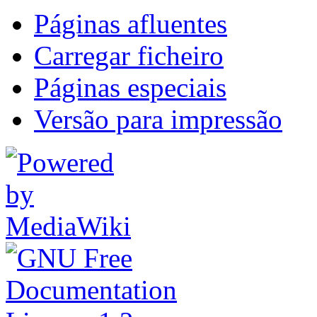
Páginas afluentes
Carregar ficheiro
Páginas especiais
Versão para impressão