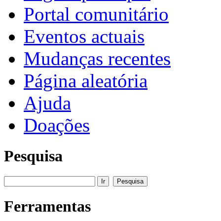
Portal comunitário
Eventos actuais
Mudanças recentes
Página aleatória
Ajuda
Doações
Pesquisa
Ferramentas