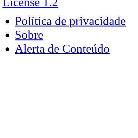
Política de privacidade
Sobre
Alerta de Conteúdo